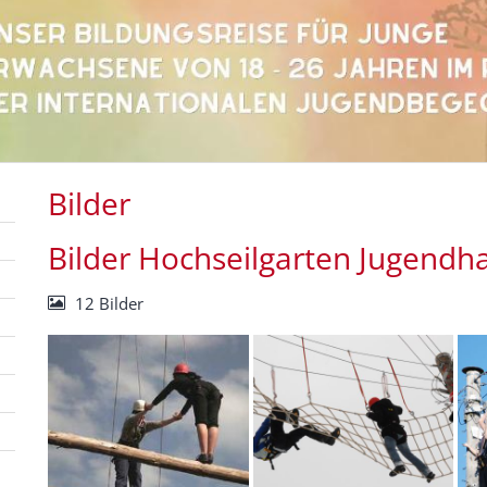
Bilder
Bilder Hochseilgarten Jugendh
12 Bilder