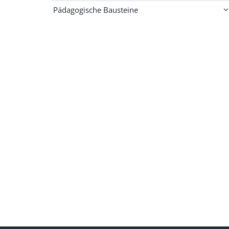
Pädagogische Bausteine