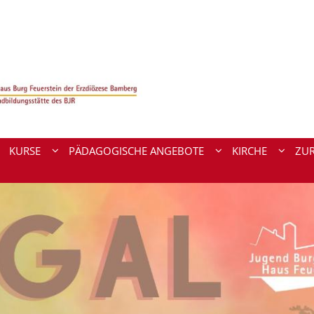
KURSE
PÄDAGOGISCHE ANGEBOTE
KIRCHE
ZU