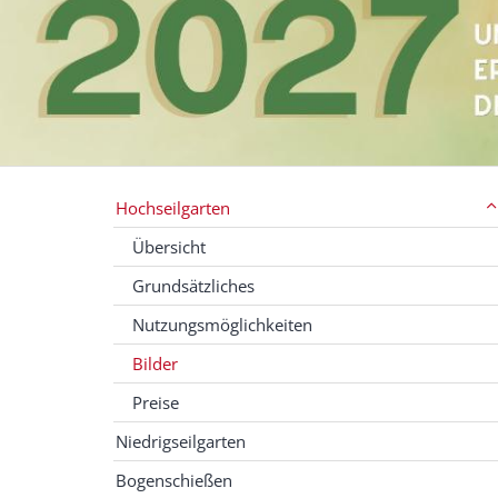
Hochseilgarten
Übersicht
Grundsätzliches
Nutzungsmöglichkeiten
Bilder
Preise
Niedrigseilgarten
Bogenschießen