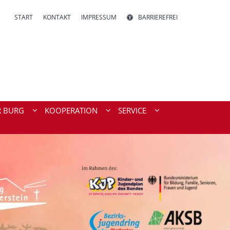
START
KONTAKT
IMPRESSUM
BARRIEREFREI
R BURG
KOOPERATION
SERVICE