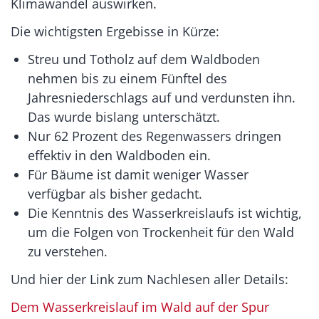
Klimawandel auswirken.
Die wichtigsten Ergebisse in Kürze:
Streu und Totholz auf dem Waldboden
nehmen bis zu einem Fünftel des
Jahresniederschlags auf und verdunsten ihn.
Das wurde bislang unterschätzt.
Nur 62 Prozent des Regenwassers dringen
effektiv in den Waldboden ein.
Für Bäume ist damit weniger Wasser
verfügbar als bisher gedacht.
Die Kenntnis des Wasserkreislaufs ist wichtig,
um die Folgen von Trockenheit für den Wald
zu verstehen.
Und hier der Link zum Nachlesen aller Details:
Dem Wasserkreislauf im Wald auf der Spur