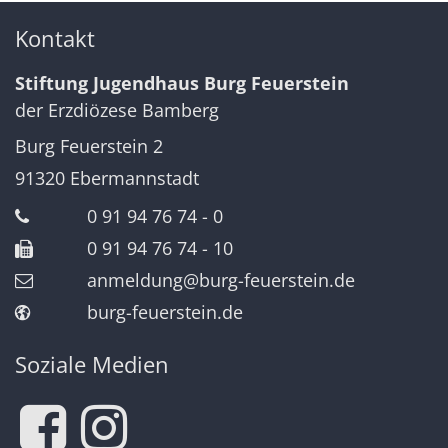
Kontakt
Stiftung Jugendhaus Burg Feuerstein
der Erzdiözese Bamberg
Burg Feuerstein 2
91320
Ebermannstadt
0 91 94 76 74 - 0
0 91 94 76 74 - 10
anmeldung@burg-feuerstein.de
burg-feuerstein.de
Soziale Medien