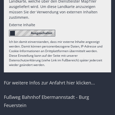
Landkarte, welche über den Dienstleister MapTiler
ausgeliefert wird. Um diese Landkarte anzuzeigen
müssen Sie der Verwendung von externen Inhalten
zustimmen.
Externe Inhalte
Ich bin damit einverstanden, dass mir externe Inhalte angezeigt
werden. Damit können personenbezogene Daten, IP-Adresse und
Cookie-Informationen an Drittplattformen übermittelt werden.
Diese Einstellung kann auf der Seite mit unserer
Datenschutzerklärung (siehe Link im Fußbereich) später jederzeit
wieder geändert werden.
Für weitere Infos zur Anfahrt hier klicken...
Fußweg Bahnhof Ebermannstadt - Burg
Feuerstein