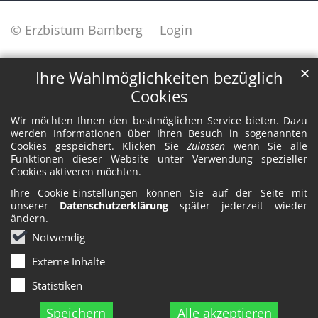
© Erzbistum Bamberg
Login
✕
Ihre Wahlmöglichkeiten bezüglich
Cookies
Wir möchten Ihnen den bestmöglichen Service bieten. Dazu
werden Informationen über Ihren Besuch in sogenannten
Cookies gespeichert. Klicken Sie
Zulassen
wenn Sie alle
Funktionen dieser Website unter Verwendung spezieller
Cookies aktiveren möchten.
Ihre Cookie-Einstellungen können Sie auf der Seite mit
unserer
Datenschutzerklärung
später jederzeit wieder
ändern.
Notwendig
Externe Inhalte
Statistiken
Speichern
Alle akzeptieren