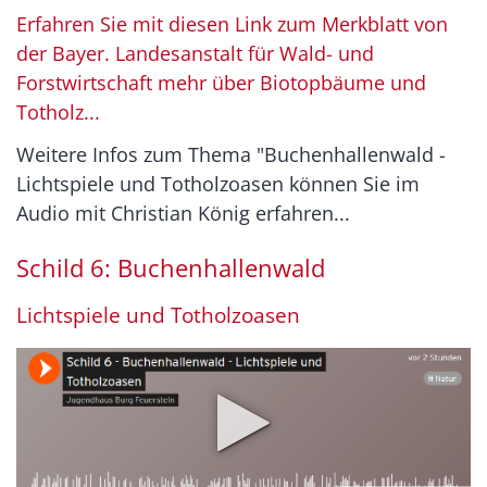
Erfahren Sie mit diesen Link zum Merkblatt von
der Bayer. Landesanstalt für Wald- und
Forstwirtschaft mehr über Biotopbäume und
Totholz...
Weitere Infos zum Thema "Buchenhallenwald -
Lichtspiele und Totholzoasen können Sie im
Audio mit Christian König erfahren...
Schild 6: Buchenhallenwald
Lichtspiele und Totholzoasen