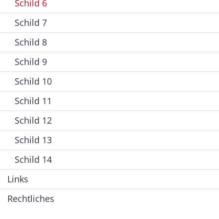
Schild 6
Schild 7
Schild 8
Schild 9
Schild 10
Schild 11
Schild 12
Schild 13
Schild 14
Links
Rechtliches