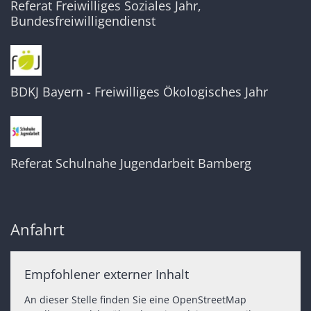
Referat Freiwilliges Soziales Jahr,
Bundesfreiwilligendienst
BDKJ Bayern - Freiwilliges Ökologisches Jahr
Referat Schulnahe Jugendarbeit Bamberg
Anfahrt
Empfohlener externer Inhalt
An dieser Stelle finden Sie eine OpenStreetMap