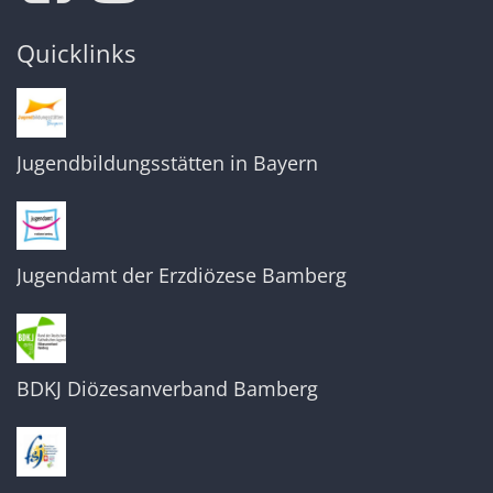
Quicklinks
Jugendbildungsstätten in Bayern
Jugendamt der Erzdiözese Bamberg
BDKJ Diözesanverband Bamberg