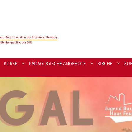
KURSE
PÄDAGOGISCHE ANGEBOTE
KIRCHE
ZU