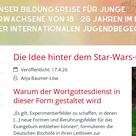
Die Idee hinter dem Star-Wars
Datum:
Veröffentlicht: 17.4.26
Von:
Anja Baumer-Löw
Warum der Wortgottesdienst in
dieser Form gestaltet wird
„Es gilt, Experimentierfelder zu schaffen, in denen
[…] neue Formen und Berührungsfelder für das
Evangelium entstehen können“, formulieren die
Deutschen Bischöfe in ihren Leitlinien zur