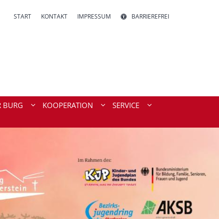
START
KONTAKT
IMPRESSUM
BARRIEREFREI
R BURG
KOOPERATION
SERVICE