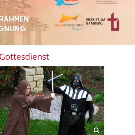
-Gottesdienst