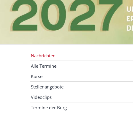
Nachrichten
Alle Termine
Kurse
Stellenangebote
Videoclips
Termine der Burg