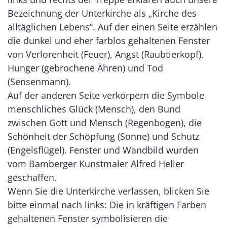
Bezeichnung der Unterkirche als „Kirche des
alltäglichen Lebens“. Auf der einen Seite erzählen
die dunkel und eher farblos gehaltenen Fenster
von Verlorenheit (Feuer), Angst (Raubtierkopf),
Hunger (gebrochene Ähren) und Tod
(Sensenmann).
Auf der anderen Seite verkörpern die Symbole
menschliches Glück (Mensch), den Bund
zwischen Gott und Mensch (Regenbogen), die
Schönheit der Schöpfung (Sonne) und Schutz
(Engelsflügel). Fenster und Wandbild wurden
vom Bamberger Kunstmaler Alfred Heller
geschaffen.
Wenn Sie die Unterkirche verlassen, blicken Sie
bitte einmal nach links: Die in kräftigen Farben
gehaltenen Fenster symbolisieren die