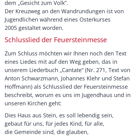
dem „Gesicht zum Volk“.
Der Kreuzweg an den Wandrundungen ist von
Jugendlichen während eines Osterkurses
2005 gestaltet worden.
Schlusslied der Feuersteinmesse
Zum Schluss möchten wir Ihnen noch den Text
eines Liedes mit auf den Weg geben, das in
unserem Liederbuch „Cantate“ (Nr. 271, Text von
Anton Schwarzmann, Johannes Klehr und Stefan
Hoffmann) als Schlusslied der Feuersteinmesse
beschreibt, worum es uns im Jugendhaus und in
unseren Kirchen geht:
Dies Haus aus Stein, es soll lebendig sein,
gebaut für uns, für jedes Kind, für alle,
die Gemeinde sind, die glauben,