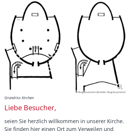
© Burg Feuerstein (Ersteller: Burg Feuerstein)
Grundriss Kirchen
Liebe Besucher,
seien Sie herzlich willkommen in unserer Kirche.
Sie finden hier einen Ort zum Verweilen und