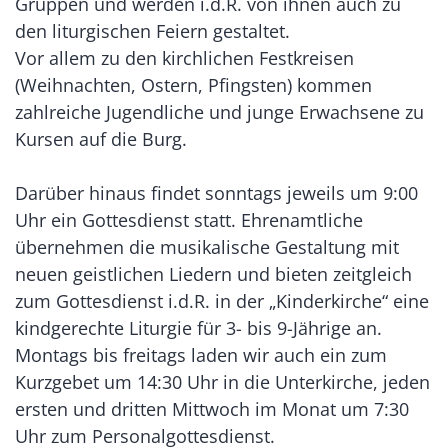
Gruppen und werden i.d.R. von ihnen auch zu
den liturgischen Feiern gestaltet.
Vor allem zu den kirchlichen Festkreisen
(Weihnachten, Ostern, Pfingsten) kommen
zahlreiche Jugendliche und junge Erwachsene zu
Kursen auf die Burg.
Darüber hinaus findet sonntags jeweils um 9:00
Uhr ein Gottesdienst statt. Ehrenamtliche
übernehmen die musikalische Gestaltung mit
neuen geistlichen Liedern und bieten zeitgleich
zum Gottesdienst i.d.R. in der „Kinderkirche“ eine
kindgerechte Liturgie für 3- bis 9-Jährige an.
Montags bis freitags laden wir auch ein zum
Kurzgebet um 14:30 Uhr in die Unterkirche, jeden
ersten und dritten Mittwoch im Monat um 7:30
Uhr zum Personalgottesdienst.