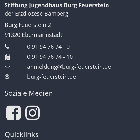
Stiftung Jugendhaus Burg Feuerstein
der Erzdiözese Bamberg
Burg Feuerstein 2
91320
Ebermannstadt
0 91 94 76 74 - 0
0 91 94 76 74 - 10
anmeldung@burg-feuerstein.de
burg-feuerstein.de
Soziale Medien
Quicklinks