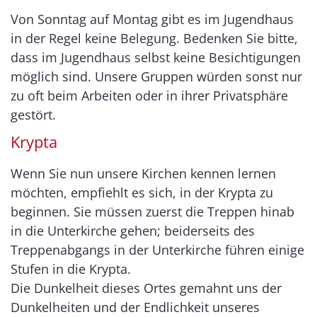
Von Sonntag auf Montag gibt es im Jugendhaus
in der Regel keine Belegung. Bedenken Sie bitte,
dass im Jugendhaus selbst keine Besichtigungen
möglich sind. Unsere Gruppen würden sonst nur
zu oft beim Arbeiten oder in ihrer Privatsphäre
gestört.
Krypta
Wenn Sie nun unsere Kirchen kennen lernen
möchten, empfiehlt es sich, in der Krypta zu
beginnen. Sie müssen zuerst die Treppen hinab
in die Unterkirche gehen; beiderseits des
Treppenabgangs in der Unterkirche führen einige
Stufen in die Krypta.
Die Dunkelheit dieses Ortes gemahnt uns der
Dunkelheiten und der Endlichkeit unseres