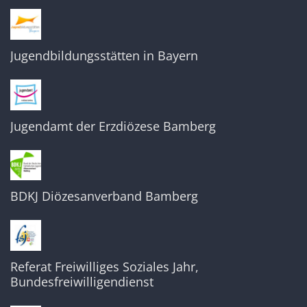
Jugendbildungsstätten in Bayern
Jugendamt der Erzdiözese Bamberg
BDKJ Diözesanverband Bamberg
Referat Freiwilliges Soziales Jahr,
Bundesfreiwilligendienst