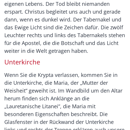
eigenen Lebens. Der Tod bleibt niemanden
erspart. Christus begleitet uns auch und gerade
dann, wenn es dunkel wird. Der Tabernakel und
das Ewige Licht sind die Zeichen dafür. Die zwölf
Leuchter rechts und links des Tabernakels stehen
für die Apostel, die die Botschaft und das Licht
weiter in die Welt getragen haben.
Unterkirche
Wenn Sie die Krypta verlassen, kommen Sie in
die Unterkirche, die Maria, der „Mutter der
Weisheit“ geweiht ist. Im Wandbild um den Altar
herum finden sich Anklänge an die
„Lauretanische Litanei“, die Maria mit
besonderen Eigenschaften beschreibt. Die
Glasfenster in der Rückwand der Unterkirche
links und rechts der Treppe erklären auch unsere