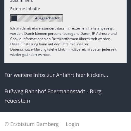
zustimmen.
Externe Inhalte
Ich bin damit einverstanden, dass mir externe Inhalte angezeigt
werden. Damit können personenbezogene Daten, IP-Adresse und
Cookie-Informationen an Drittplattformen übermittelt werden.
Diese Einstellung kann auf der Seite mit unserer
Datenschutzerklärung (siehe Link im Fußbereich) später jederzeit
wieder geändert werden.
Für weitere Infos zur Anfahrt hier klicken...
Fußweg Bahnhof Ebermannstadt - Burg
Feuerstein
© Erzbistum Bamberg
Login