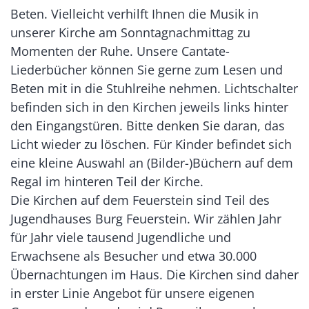
Beten. Vielleicht verhilft Ihnen die Musik in
unserer Kirche am Sonntagnachmittag zu
Momenten der Ruhe. Unsere Cantate-
Liederbücher können Sie gerne zum Lesen und
Beten mit in die Stuhlreihe nehmen. Lichtschalter
befinden sich in den Kirchen jeweils links hinter
den Eingangstüren. Bitte denken Sie daran, das
Licht wieder zu löschen. Für Kinder befindet sich
eine kleine Auswahl an (Bilder-)Büchern auf dem
Regal im hinteren Teil der Kirche.
Die Kirchen auf dem Feuerstein sind Teil des
Jugendhauses Burg Feuerstein. Wir zählen Jahr
für Jahr viele tausend Jugendliche und
Erwachsene als Besucher und etwa 30.000
Übernachtungen im Haus. Die Kirchen sind daher
in erster Linie Angebot für unsere eigenen