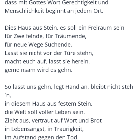
dass mit Gottes Wort Gerechtigkeit und
Menschlichkeit beginnt an jedem Ort.
Dies Haus aus Stein, es soll ein Freiraum sein
für Zweifelnde, für Träumende,
für neue Wege Suchende.
Lasst sie nicht vor der Türe stehn,
macht euch auf, lasst sie herein,
gemeinsam wird es gehn.
So lasst uns gehn, legt Hand an, bleibt nicht steh
´n,
in diesem Haus aus festem Stein,
die Welt soll voller Leben sein.
Zieht aus, vertraut auf Wort und Brot
in Lebensangst, in Traurigkeit,
im Aufstand gegen den Tod.