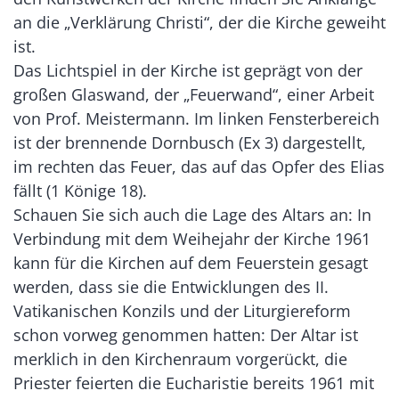
an die „Verklärung Christi“, der die Kirche geweiht
ist.
Das Lichtspiel in der Kirche ist geprägt von der
großen Glaswand, der „Feuerwand“, einer Arbeit
von Prof. Meistermann. Im linken Fensterbereich
ist der brennende Dornbusch (Ex 3) dargestellt,
im rechten das Feuer, das auf das Opfer des Elias
fällt (1 Könige 18).
Schauen Sie sich auch die Lage des Altars an: In
Verbindung mit dem Weihejahr der Kirche 1961
kann für die Kirchen auf dem Feuerstein gesagt
werden, dass sie die Entwicklungen des II.
Vatikanischen Konzils und der Liturgiereform
schon vorweg genommen hatten: Der Altar ist
merklich in den Kirchenraum vorgerückt, die
Priester feierten die Eucharistie bereits 1961 mit