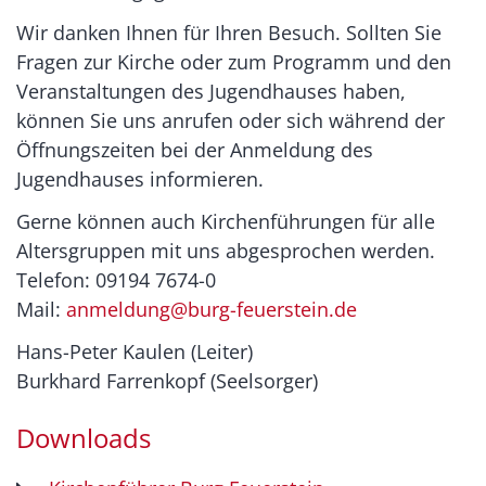
Wir danken Ihnen für Ihren Besuch. Sollten Sie
Fragen zur Kirche oder zum Programm und den
Veranstaltungen des Jugendhauses haben,
können Sie uns anrufen oder sich während der
Öffnungszeiten bei der Anmeldung des
Jugendhauses informieren.
Gerne können auch Kirchenführungen für alle
Altersgruppen mit uns abgesprochen werden.
Telefon: 09194 7674-0
Mail:
anmeldung@burg-feuerstein.de
Hans-Peter Kaulen (Leiter)
Burkhard Farrenkopf (Seelsorger)
Downloads