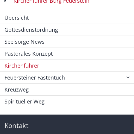
Kirchenführer Burg Feuerstein
Übersicht
Gottesdienstordnung
Seelsorge News
Pastorales Konzept
Kirchenführer
Feuersteiner Fastentuch
Kreuzweg
Spiritueller Weg
Kontakt