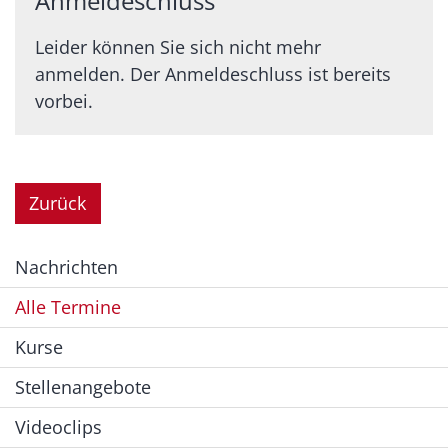
Anmeldeschluss
Leider können Sie sich nicht mehr
anmelden. Der Anmeldeschluss ist bereits
vorbei.
Zurück
Nachrichten
Alle Termine
Kurse
Stellenangebote
Videoclips