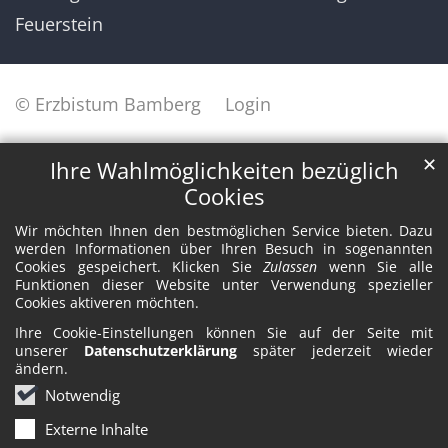
Feuerstein
© Erzbistum Bamberg
Login
✕
Ihre Wahlmöglichkeiten bezüglich
Cookies
Wir möchten Ihnen den bestmöglichen Service bieten. Dazu
werden Informationen über Ihren Besuch in sogenannten
Cookies gespeichert. Klicken Sie
Zulassen
wenn Sie alle
Funktionen dieser Website unter Verwendung spezieller
Cookies aktiveren möchten.
Ihre Cookie-Einstellungen können Sie auf der Seite mit
unserer
Datenschutzerklärung
später jederzeit wieder
ändern.
Notwendig
Externe Inhalte