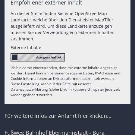
Empfohlener externer Inhalt
An dieser Stelle finden Sie eine OpenStreetMap
Landkarte, welche über den Dienstleister MapTiler
ausgeliefert wird. Um diese Landkarte anzuzeigen
müssen Sie der Verwendung von externen Inhalten
zustimmen.
Externe Inhalte
Ich bin damit einverstanden, dass mir externe Inhalte angezeigt
werden. Damit können personenbezogene Daten, IP-Adresse und
Cookie-Informationen an Drittplattformen übermittelt werden.
Diese Einstellung kann auf der Seite mit unserer
Datenschutzerklärung (siehe Link im Fußbereich) später jederzeit
wieder geändert werden.
Für weitere Infos zur Anfahrt hier klicken...
Fußweg Bahnhof Ebermannstadt - Burg