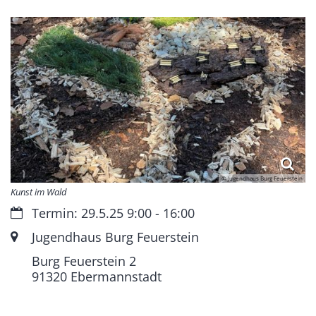
© Jugendhaus Burg Feuerstein
Kunst im Wald
Datum:
Termin: 29.5.25 9:00 - 16:00
Ort:
Jugendhaus Burg Feuerstein
Burg Feuerstein 2
91320
Ebermannstadt