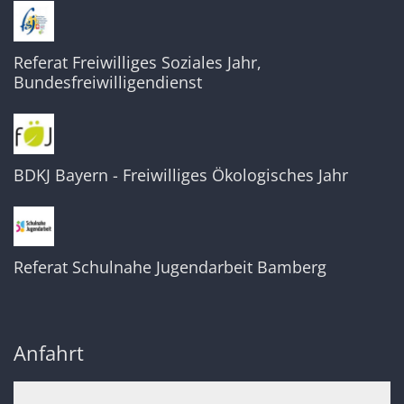
Referat Freiwilliges Soziales Jahr,
Bundesfreiwilligendienst
BDKJ Bayern - Freiwilliges Ökologisches Jahr
Referat Schulnahe Jugendarbeit Bamberg
Anfahrt