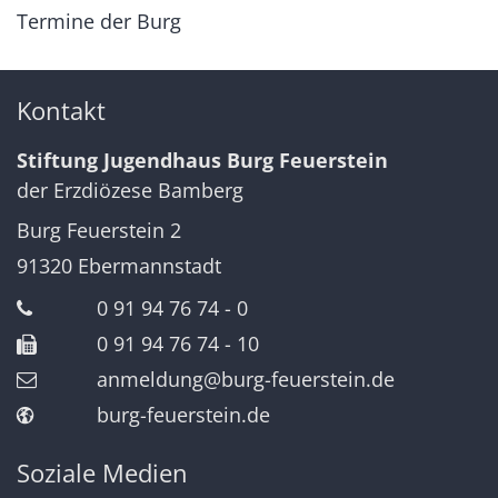
Termine der Burg
Kontakt
Stiftung Jugendhaus Burg Feuerstein
der Erzdiözese Bamberg
Burg Feuerstein 2
91320
Ebermannstadt
0 91 94 76 74 - 0
0 91 94 76 74 - 10
anmeldung@burg-feuerstein.de
burg-feuerstein.de
Soziale Medien