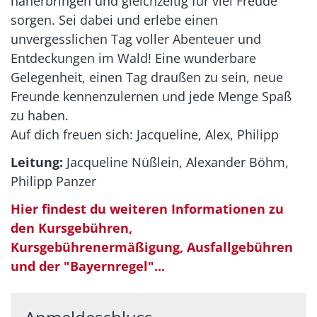
näherbringen und gleichzeitig für viel Freude
sorgen. Sei dabei und erlebe einen
unvergesslichen Tag voller Abenteuer und
Entdeckungen im Wald! Eine wunderbare
Gelegenheit, einen Tag draußen zu sein, neue
Freunde kennenzulernen und jede Menge Spaß
zu haben.
Auf dich freuen sich: Jacqueline, Alex, Philipp
Leitung:
Jacqueline Nüßlein, Alexander Böhm,
Philipp Panzer
Hier findest du weiteren Informationen zu
den Kursgebühren,
Kursgebührenermäßigung, Ausfallgebühren
und der "Bayernregel"...