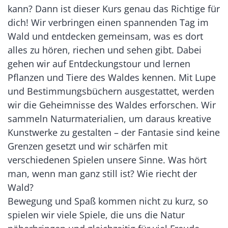
kann? Dann ist dieser Kurs genau das Richtige für
dich! Wir verbringen einen spannenden Tag im
Wald und entdecken gemeinsam, was es dort
alles zu hören, riechen und sehen gibt. Dabei
gehen wir auf Entdeckungstour und lernen
Pflanzen und Tiere des Waldes kennen. Mit Lupe
und Bestimmungsbüchern ausgestattet, werden
wir die Geheimnisse des Waldes erforschen. Wir
sammeln Naturmaterialien, um daraus kreative
Kunstwerke zu gestalten – der Fantasie sind keine
Grenzen gesetzt und wir schärfen mit
verschiedenen Spielen unsere Sinne. Was hört
man, wenn man ganz still ist? Wie riecht der
Wald?
Bewegung und Spaß kommen nicht zu kurz, so
spielen wir viele Spiele, die uns die Natur