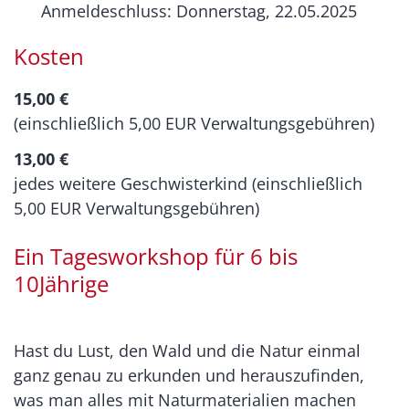
Anmeldeschluss: Donnerstag, 22.05.2025
Kosten
15,00 €
(einschließlich 5,00 EUR Verwaltungsgebühren)
13,00 €
jedes weitere Geschwisterkind (einschließlich
5,00 EUR Verwaltungsgebühren)
Ein Tagesworkshop für 6 bis
10Jährige
Hast du Lust, den Wald und die Natur einmal
ganz genau zu erkunden und herauszufinden,
was man alles mit Naturmaterialien machen