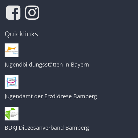
Quicklinks
Jugendbildungsstätten in Bayern
Jugendamt der Erzdiözese Bamberg
BDKJ Diözesanverband Bamberg