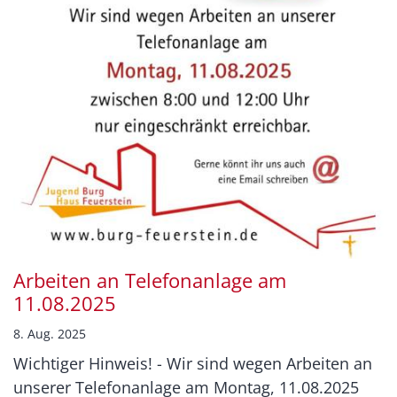
Arbeiten an Telefonanlage am
11.08.2025
8. Aug. 2025
Wichtiger Hinweis! - Wir sind wegen Arbeiten an
unserer Telefonanlage am Montag, 11.08.2025