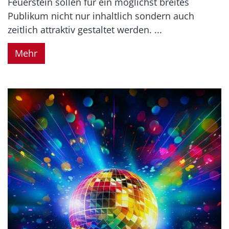
Feuerstein sollen für ein möglichst breites
Publikum nicht nur inhaltlich sondern auch
zeitlich attraktiv gestaltet werden. ...
Mehr