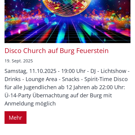
Disco Church auf Burg Feuerstein
19. Sept. 2025
Samstag, 11.10.2025 - 19:00 Uhr - DJ - Lichtshow -
Drinks - Lounge Area - Snacks - Spirit-Time Disco
für alle Jugendlichen ab 12 Jahren ab 22:00 Uhr:
Ü-14-Party Übernachtung auf der Burg mit
Anmeldung möglich
Mehr