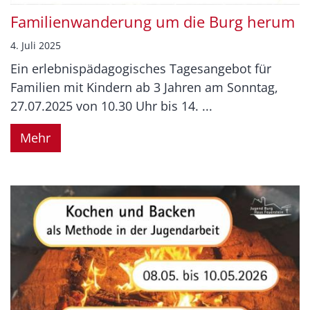
Familienwanderung um die Burg herum
4. Juli 2025
Ein erlebnispädagogisches Tagesangebot für
Familien mit Kindern ab 3 Jahren am Sonntag,
27.07.2025 von 10.30 Uhr bis 14. ...
Mehr