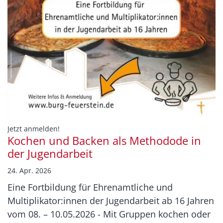
:
Jetzt anmelden!
Kochen und Backen als Methodode in
der Jugendarbeit
24. Apr. 2026
Eine Fortbildung für Ehrenamtliche und
Multiplikator:innen der Jugendarbeit ab 16 Jahren
vom 08. – 10.05.2026 - Mit Gruppen kochen oder