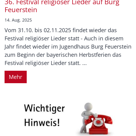
36. Festival religiöser Lieder auf Burg
Feuerstein
14. Aug. 2025
Vom 31.10. bis 02.11.2025 findet wieder das
Festival religiöser Lieder statt - Auch in diesem
Jahr findet wieder im Jugendhaus Burg Feuerstein
zum Beginn der bayerischen Herbstferien das
Festival religiöser Lieder statt. ...
Mehr