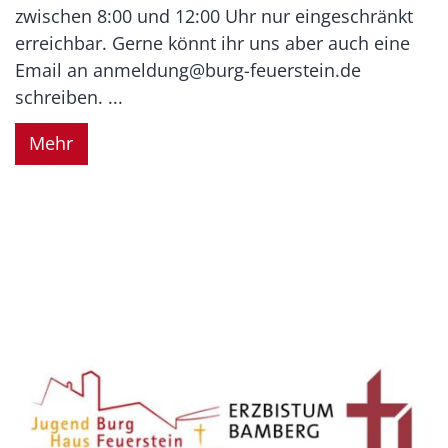
zwischen 8:00 und 12:00 Uhr nur eingeschränkt
erreichbar. Gerne könnt ihr uns aber auch eine
Email an anmeldung@burg-feuerstein.de
schreiben. ...
Mehr