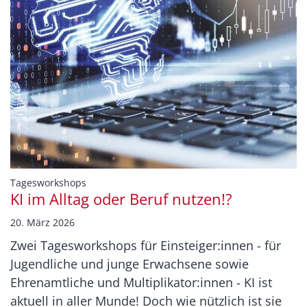
:
Tagesworkshops
KI im Alltag oder Beruf nutzen!?
20. März 2026
Zwei Tagesworkshops für Einsteiger:innen - für
Jugendliche und junge Erwachsene sowie
Ehrenamtliche und Multiplikator:innen - KI ist
aktuell in aller Munde! Doch wie nützlich ist sie