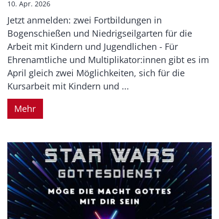
10. Apr. 2026
Jetzt anmelden: zwei Fortbildungen in
Bogenschießen und Niedrigseilgarten für die
Arbeit mit Kindern und Jugendlichen - Für
Ehrenamtliche und Multiplikator:innen gibt es im
April gleich zwei Möglichkeiten, sich für die
Kursarbeit mit Kindern und ...
Mehr