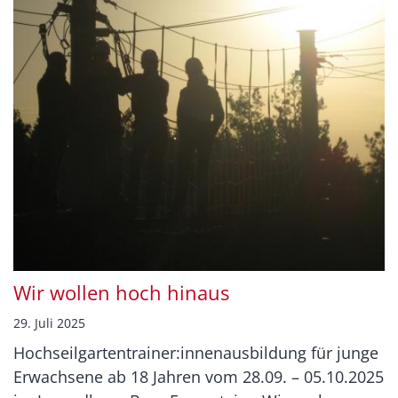
Wir wollen hoch hinaus
29. Juli 2025
Hochseilgartentrainer:innenausbildung für junge
Erwachsene ab 18 Jahren vom 28.09. – 05.10.2025