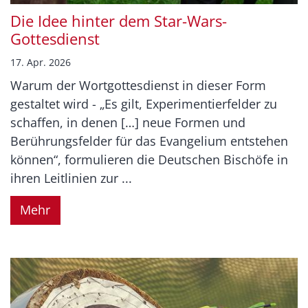
Die Idee hinter dem Star-Wars-
Gottesdienst
17. Apr. 2026
Warum der Wortgottesdienst in dieser Form
gestaltet wird - „Es gilt, Experimentierfelder zu
schaffen, in denen […] neue Formen und
Berührungsfelder für das Evangelium entstehen
können“, formulieren die Deutschen Bischöfe in
ihren Leitlinien zur ...
Mehr