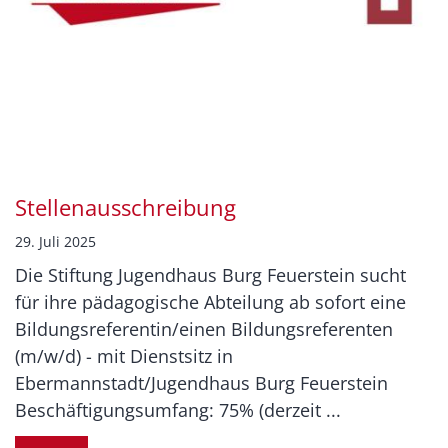
Stellenausschreibung
29. Juli 2025
Die Stiftung Jugendhaus Burg Feuerstein sucht
für ihre pädagogische Abteilung ab sofort eine
Bildungsreferentin/einen Bildungsreferenten
(m/w/d) - mit Dienstsitz in
Ebermannstadt/Jugendhaus Burg Feuerstein
Beschäftigungsumfang: 75% (derzeit ...