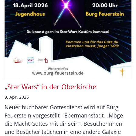
„Star Wars“ in der Oberkirche
9. Apr. 2026
Neuer buchbarer Gottesdienst wird auf Burg
Feuerstein vorgestellt - Ebermannstadt. „Möge
die Macht Gottes mit dir sein“: Besucherinnen
und Besucher tauchen in eine andere Galaxie