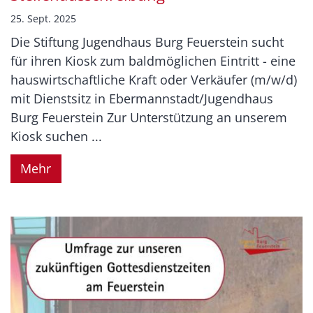
25. Sept. 2025
Die Stiftung Jugendhaus Burg Feuerstein sucht
für ihren Kiosk zum baldmöglichen Eintritt - eine
hauswirtschaftliche Kraft oder Verkäufer (m/w/d)
mit Dienstsitz in Ebermannstadt/Jugendhaus
Burg Feuerstein Zur Unterstützung an unserem
Kiosk suchen ...
Mehr