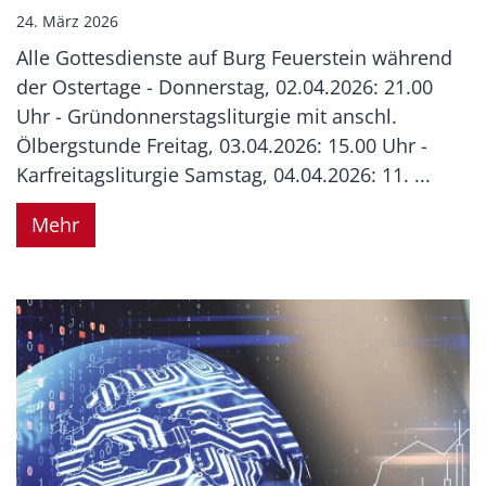
24. März 2026
Alle Gottesdienste auf Burg Feuerstein während
der Ostertage - Donnerstag, 02.04.2026: 21.00
Uhr - Gründonnerstagsliturgie mit anschl.
Ölbergstunde Freitag, 03.04.2026: 15.00 Uhr -
Karfreitagsliturgie Samstag, 04.04.2026: 11. ...
Mehr