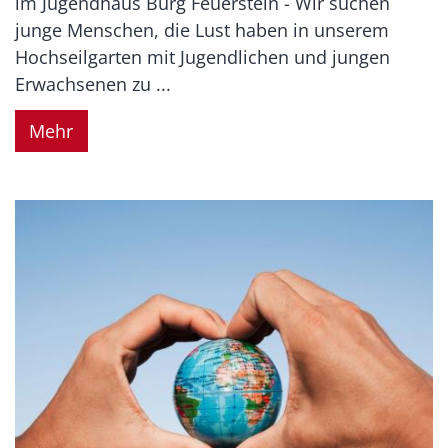
im Jugendhaus Burg Feuerstein - Wir suchen
junge Menschen, die Lust haben in unserem
Hochseilgarten mit Jugendlichen und jungen
Erwachsenen zu ...
Mehr