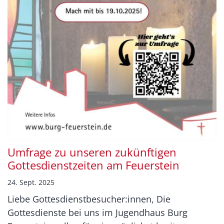
Umfrage zu unseren zukünftigen
Gottesdienstzeiten am Feuerstein
24. Sept. 2025
Liebe Gottesdienstbesucher:innen, Die
Gottesdienste bei uns im Jugendhaus Burg