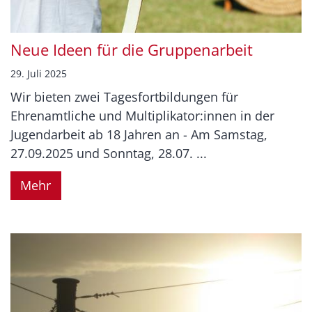
Neue Ideen für die Gruppenarbeit
29. Juli 2025
Wir bieten zwei Tagesfortbildungen für
Ehrenamtliche und Multiplikator:innen in der
Jugendarbeit ab 18 Jahren an - Am Samstag,
27.09.2025 und Sonntag, 28.07. ...
Mehr