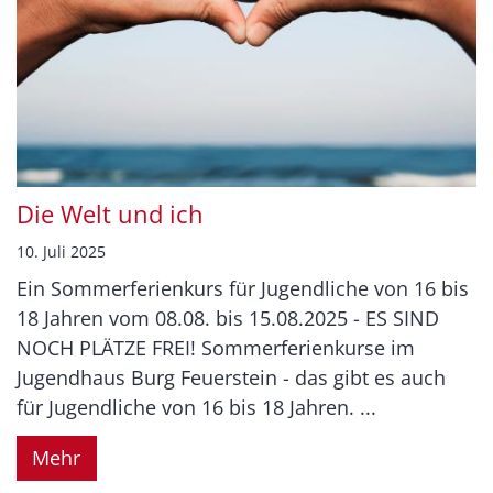
Die Welt und ich
10. Juli 2025
Ein Sommerferienkurs für Jugendliche von 16 bis
18 Jahren vom 08.08. bis 15.08.2025 - ES SIND
NOCH PLÄTZE FREI! Sommerferienkurse im
Jugendhaus Burg Feuerstein - das gibt es auch
für Jugendliche von 16 bis 18 Jahren. ...
Mehr