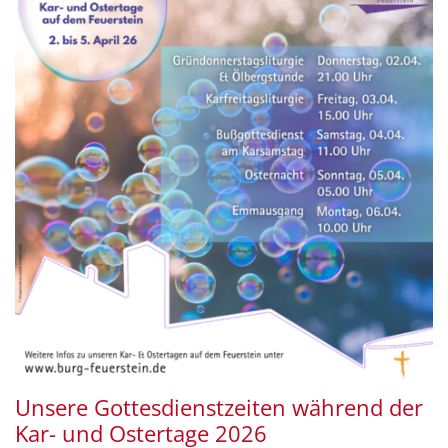
Unsere Gottesdienstzeiten während der
Kar- und Ostertage 2026