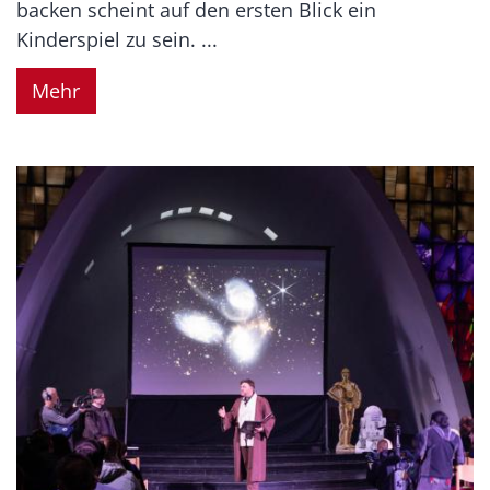
backen scheint auf den ersten Blick ein
Kinderspiel zu sein. ...
Mehr