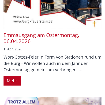
Emmausgang am Ostermontag,
06.04.2026
1. Apr. 2026
Wort-Gottes-Feier in Form von Stationen rund um
die Burg - Wir wollen auch in dem Jahr den
Ostermontag gemeinsam verbringen. ...
Mehr