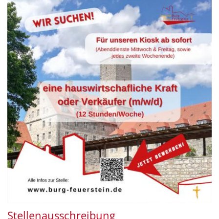
Stellenausschreibung