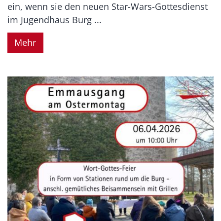
ein, wenn sie den neuen Star-Wars-Gottesdienst
im Jugendhaus Burg ...
Mehr