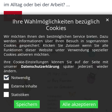
im Alltag oder bei der Arbeit? ...
Mehr
✕
Ihre Wahlmöglichkeiten bezüglich
Cookies
Wir möchten Ihnen den bestmöglichen Service bieten. Dazu
werden Informationen über Ihren Besuch in sogenannten
Cookies gespeichert. Klicken Sie
Zulassen
wenn Sie alle
Funktionen dieser Website unter Verwendung spezieller
Cookies aktiveren möchten.
Ihre Cookie-Einstellungen können Sie auf der Seite mit
unserer
Datenschutzerklärung
später jederzeit wieder
ändern.
Notwendig
Externe Inhalte
Statistiken
Speichern
Alle akzeptieren