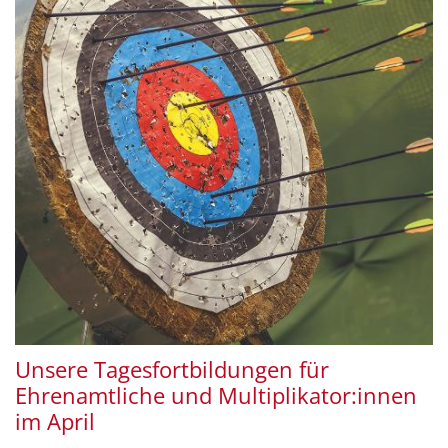
Unsere Tagesfortbildungen für
Ehrenamtliche und Multiplikator:innen
im April