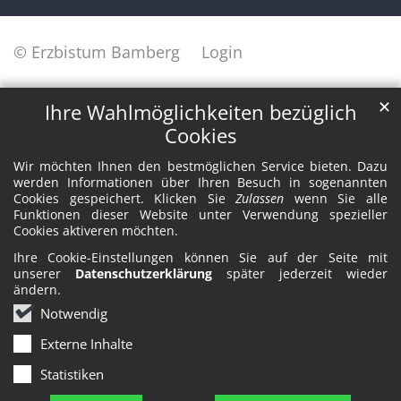
© Erzbistum Bamberg
Login
✕
Ihre Wahlmöglichkeiten bezüglich
Cookies
Wir möchten Ihnen den bestmöglichen Service bieten. Dazu
werden Informationen über Ihren Besuch in sogenannten
Cookies gespeichert. Klicken Sie
Zulassen
wenn Sie alle
Funktionen dieser Website unter Verwendung spezieller
Cookies aktiveren möchten.
Ihre Cookie-Einstellungen können Sie auf der Seite mit
unserer
Datenschutzerklärung
später jederzeit wieder
ändern.
Notwendig
Externe Inhalte
Statistiken