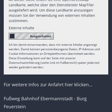
Landkarte, welche über den Dienstleister MapTiler
ausgeliefert wird. Um diese Landkarte anzuzeigen
müssen Sie der Verwendung von externen Inhalten
zustimmen.
Externe Inhalte
Ich bin damit einverstanden, dass mir externe Inhalte angezeigt
werden. Damit können personenbezogene Daten, IP-Adresse und
Cookie-Informationen an Drittplattformen übermittelt werden.
Diese Einstellung kann auf der Seite mit unserer
Datenschutzerklärung (siehe Link im Fußbereich) später jederzeit
wieder geändert werden.
Für weitere Infos zur Anfahrt hier klicken...
Fußweg Bahnhof Ebermannstadt - Burg
Feuerstein