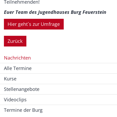
Teilnehmenden!
Euer Team des Jugendhauses Burg Feuerstein
Hier geht´s zur Umfrage
Zurück
Nachrichten
Alle Termine
Kurse
Stellenangebote
Videoclips
Termine der Burg