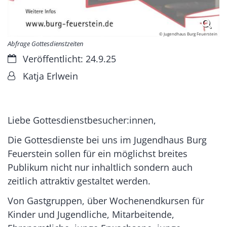
© Jugendhaus Burg Feuerstein
Abfrage Gottesdienstzeiten
Datum:
Veröffentlicht: 24.9.25
Von:
Katja Erlwein
Liebe Gottesdienstbesucher:innen,
Die Gottesdienste bei uns im Jugendhaus Burg
Feuerstein sollen für ein möglichst breites
Publikum nicht nur inhaltlich sondern auch
zeitlich attraktiv gestaltet werden.
Von Gastgruppen, über Wochenendkursen für
Kinder und Jugendliche, Mitarbeitende,