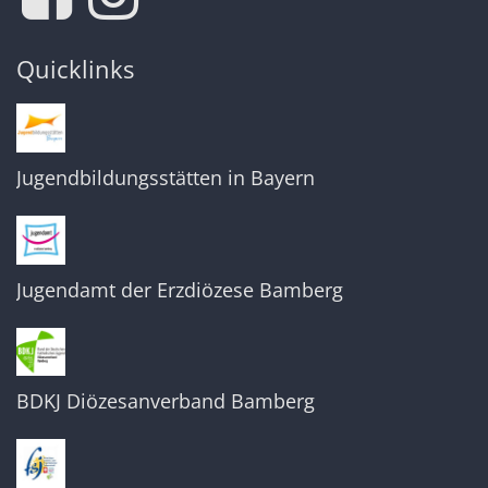
Quicklinks
Jugendbildungsstätten in Bayern
Jugendamt der Erzdiözese Bamberg
BDKJ Diözesanverband Bamberg