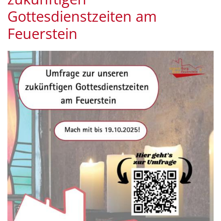
Gottesdienstzeiten am
Feuerstein