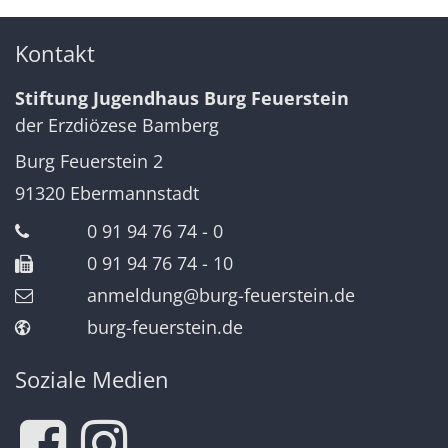
Kontakt
Stiftung Jugendhaus Burg Feuerstein
der Erzdiözese Bamberg
Burg Feuerstein 2
91320
Ebermannstadt
0 91 94 76 74 - 0
0 91 94 76 74 - 10
anmeldung@burg-feuerstein.de
burg-feuerstein.de
Soziale Medien