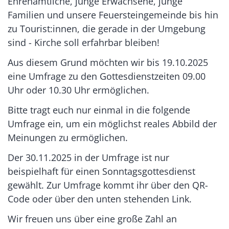
Ehrenamtliche, junge Erwachsene, junge
Familien und unsere Feuersteingemeinde bis hin
zu Tourist:innen, die gerade in der Umgebung
sind - Kirche soll erfahrbar bleiben!
Aus diesem Grund möchten wir bis 19.10.2025
eine Umfrage zu den Gottesdienstzeiten 09.00
Uhr oder 10.30 Uhr ermöglichen.
Bitte tragt euch nur einmal in die folgende
Umfrage ein, um ein möglichst reales Abbild der
Meinungen zu ermöglichen.
Der 30.11.2025 in der Umfrage ist nur
beispielhaft für einen Sonntagsgottesdienst
gewählt. Zur Umfrage kommt ihr über den QR-
Code oder über den unten stehenden Link.
Wir freuen uns über eine große Zahl an