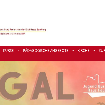
KURSE
PÄDAGOGISCHE ANGEBOTE
KIRCHE
ZU