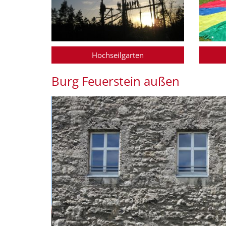
Hochseilgarten
Burg Feuerstein außen