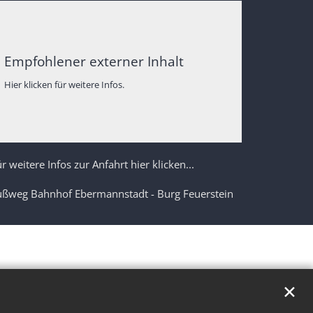
Empfohlener externer Inhalt
Hier klicken für weitere Infos.
r weitere Infos zur Anfahrt hier klicken...
ußweg Bahnhof Ebermannstadt - Burg Feuerstein
✕