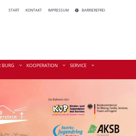
START
KONTAKT
IMPRESSUM
BARRIEREFREI
R BURG
KOOPERATION
SERVICE