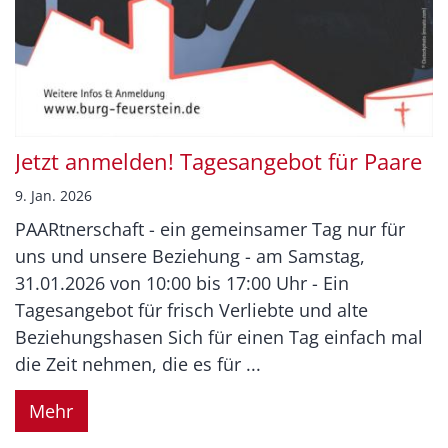
Jetzt anmelden! Tagesangebot für Paare
9. Jan. 2026
PAARtnerschaft - ein gemeinsamer Tag nur für
uns und unsere Beziehung - am Samstag,
31.01.2026 von 10:00 bis 17:00 Uhr - Ein
Tagesangebot für frisch Verliebte und alte
Beziehungshasen Sich für einen Tag einfach mal
die Zeit nehmen, die es für ...
Mehr