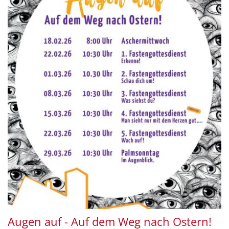
Augen auf - Auf dem Weg nach Ostern!