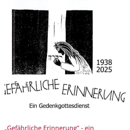
„Gefährliche Erinnerung“ - ein