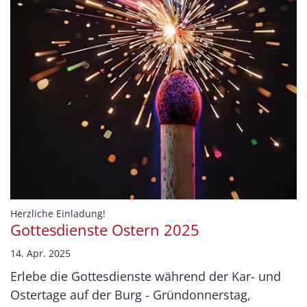
:
Herzliche Einladung!
Gottesdienste Ostern 2025
14. Apr. 2025
Erlebe die Gottesdienste während der Kar- und
Ostertage auf der Burg - Gründonnerstag,