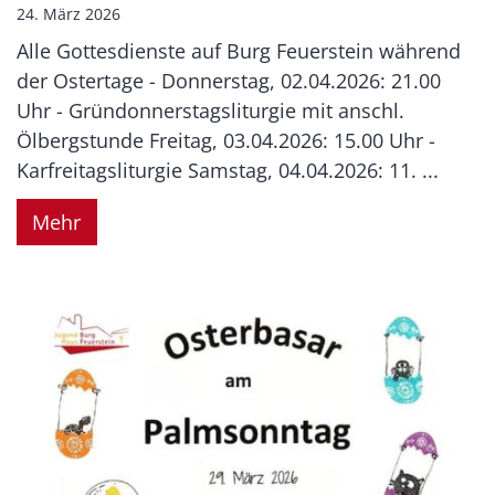
24. März 2026
Alle Gottesdienste auf Burg Feuerstein während
der Ostertage - Donnerstag, 02.04.2026: 21.00
Uhr - Gründonnerstagsliturgie mit anschl.
Ölbergstunde Freitag, 03.04.2026: 15.00 Uhr -
Karfreitagsliturgie Samstag, 04.04.2026: 11. ...
Mehr