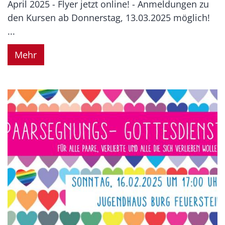
April 2025 - Flyer jetzt online! - Anmeldungen zu
den Kursen ab Donnerstag, 13.03.2025 möglich!
...
Mehr