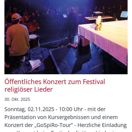
Öffentliches Konzert zum Festival
religiöser Lieder
30. Okt. 2025
Sonntag, 02.11.2025 - 10:00 Uhr - mit der
Präsentation von Kursergebnissen und einem
Konzert der „GoSpiRo-Tour“ - Herzliche Einladung