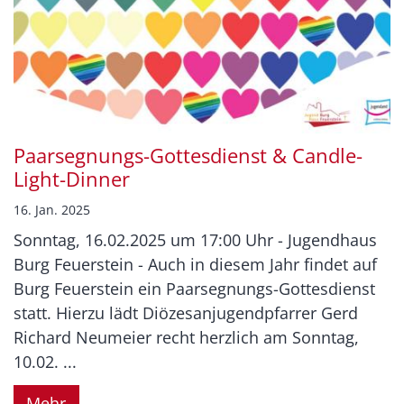
Paarsegnungs-Gottesdienst & Candle-
Light-Dinner
16. Jan. 2025
Sonntag, 16.02.2025 um 17:00 Uhr - Jugendhaus
Burg Feuerstein - Auch in diesem Jahr findet auf
Burg Feuerstein ein Paarsegnungs-Gottesdienst
statt. Hierzu lädt Diözesanjugendpfarrer Gerd
Richard Neumeier recht herzlich am Sonntag,
10.02. ...
Mehr