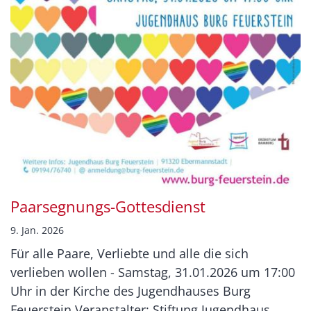
Paarsegnungs-Gottesdienst
9. Jan. 2026
Für alle Paare, Verliebte und alle die sich
verlieben wollen - Samstag, 31.01.2026 um 17:00
Uhr in der Kirche des Jugendhauses Burg
Feuerstein Veranstalter: Stiftung Jugendhaus