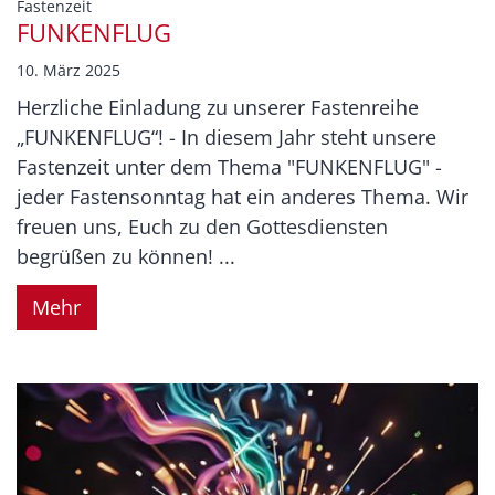
:
Fastenzeit
FUNKENFLUG
10. März 2025
Herzliche Einladung zu unserer Fastenreihe
„FUNKENFLUG“! - In diesem Jahr steht unsere
Fastenzeit unter dem Thema "FUNKENFLUG" -
jeder Fastensonntag hat ein anderes Thema. Wir
freuen uns, Euch zu den Gottesdiensten
begrüßen zu können! ...
Mehr