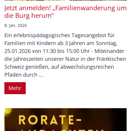
Jetzt anmelden! „Familienwanderung um
die Burg herum“
8. Jan. 2026
Ein erlebnispädagogisches Tagesangebot für
Familien mit Kindern ab 3 Jahren am Sonntag,
25.01.2026 von 11:30 bis 15:00 Uhr - Miteinander
die Jahreszeiten unserer Natur in der Fränkischen
Schweiz genießen, auf abwechslungsreichen
Pfaden durch ...
Mehr