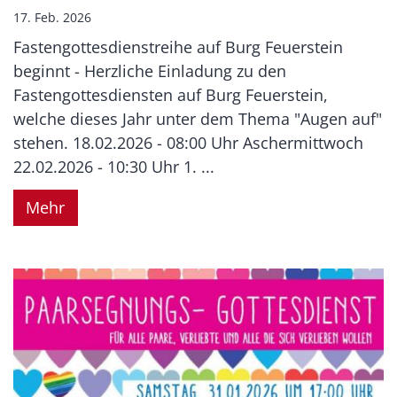
17. Feb. 2026
Fastengottesdienstreihe auf Burg Feuerstein
beginnt - Herzliche Einladung zu den
Fastengottesdiensten auf Burg Feuerstein,
welche dieses Jahr unter dem Thema "Augen auf"
stehen. 18.02.2026 - 08:00 Uhr Aschermittwoch
22.02.2026 - 10:30 Uhr 1. ...
Mehr