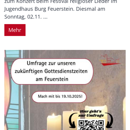
zum Konzert beim Festival religiöser Lieder im
Jugendhaus Burg Feuerstein. Diesmal am
Sonntag, 02.11. ...
Mehr