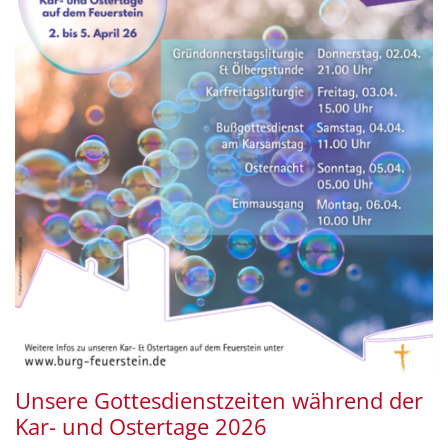
Unsere Gottesdienstzeiten während der
Kar- und Ostertage 2026