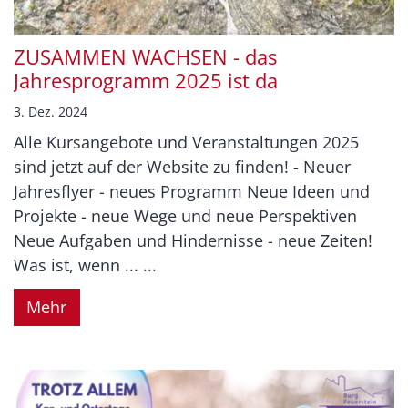
ZUSAMMEN WACHSEN - das
Jahresprogramm 2025 ist da
3. Dez. 2024
Alle Kursangebote und Veranstaltungen 2025
sind jetzt auf der Website zu finden! - Neuer
Jahresflyer - neues Programm Neue Ideen und
Projekte - neue Wege und neue Perspektiven
Neue Aufgaben und Hindernisse - neue Zeiten!
Was ist, wenn ... ...
Mehr