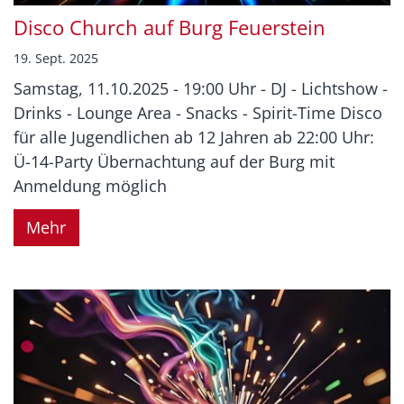
Disco Church auf Burg Feuerstein
19. Sept. 2025
Samstag, 11.10.2025 - 19:00 Uhr - DJ - Lichtshow -
Drinks - Lounge Area - Snacks - Spirit-Time Disco
für alle Jugendlichen ab 12 Jahren ab 22:00 Uhr:
Ü-14-Party Übernachtung auf der Burg mit
Anmeldung möglich
Mehr