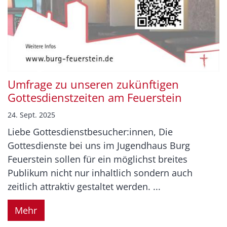
Umfrage zu unseren zukünftigen
Gottesdienstzeiten am Feuerstein
24. Sept. 2025
Liebe Gottesdienstbesucher:innen, Die
Gottesdienste bei uns im Jugendhaus Burg
Feuerstein sollen für ein möglichst breites
Publikum nicht nur inhaltlich sondern auch
zeitlich attraktiv gestaltet werden. ...
Mehr