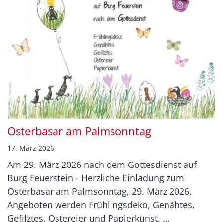
Osterbasar am Palmsonntag
17. März 2026
Am 29. März 2026 nach dem Gottesdienst auf
Burg Feuerstein - Herzliche Einladung zum
Osterbasar am Palmsonntag, 29. März 2026.
Angeboten werden Frühlingsdeko, Genähtes,
Gefilztes, Ostereier und Papierkunst. ...