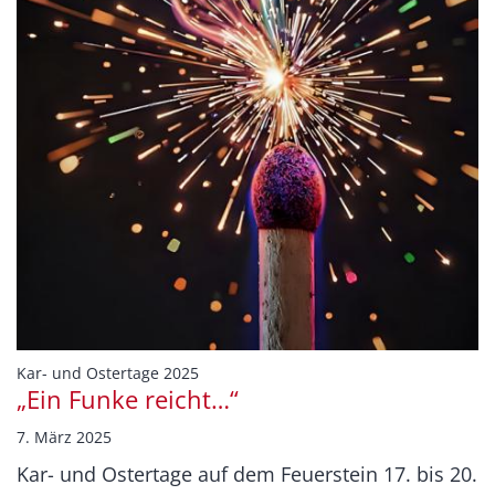
:
Kar- und Ostertage 2025
„Ein Funke reicht…“
7. März 2025
Kar- und Ostertage auf dem Feuerstein 17. bis 20.