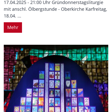
17.04.2025 - 21:00 Uhr Gründonnerstagsliturgie
mit anschl. Ölbergstunde - Oberkirche Karfreitag,
18.04. ...
Mehr