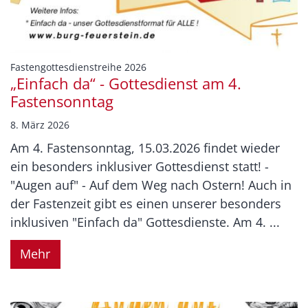
:
Fastengottesdienstreihe 2026
„Einfach da“ - Gottesdienst am 4.
Fastensonntag
8. März 2026
Am 4. Fastensonntag, 15.03.2026 findet wieder
ein besonders inklusiver Gottesdienst statt! -
"Augen auf" - Auf dem Weg nach Ostern! Auch in
der Fastenzeit gibt es einen unserer besonders
inklusiven "Einfach da" Gottesdienste. Am 4. ...
Mehr