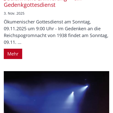
Gedenkgottesdienst
3. Nov. 2025
Ökumenischer Gottesdienst am Sonntag,
09.11.2025 um 9:00 Uhr - Im Gedenken an die
Reichspogromnacht von 1938 findet am Sonntag,
09.11. ...
Mehr