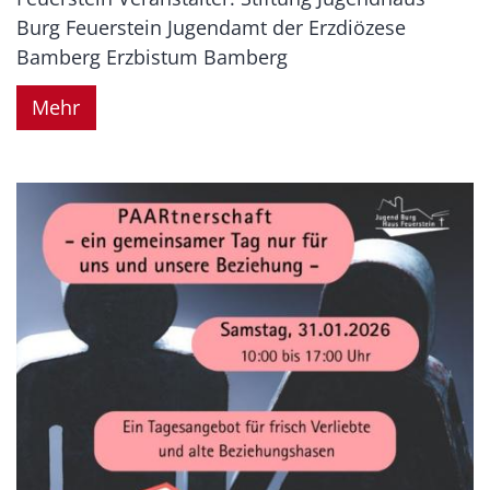
Burg Feuerstein Jugendamt der Erzdiözese
Bamberg Erzbistum Bamberg
Mehr