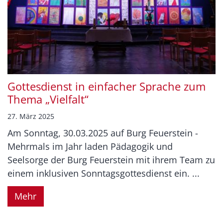
Gottesdienst in einfacher Sprache zum
Thema „Vielfalt“
27. März 2025
Am Sonntag, 30.03.2025 auf Burg Feuerstein -
Mehrmals im Jahr laden Pädagogik und
Seelsorge der Burg Feuerstein mit ihrem Team zu
einem inklusiven Sonntagsgottesdienst ein. ...
Mehr